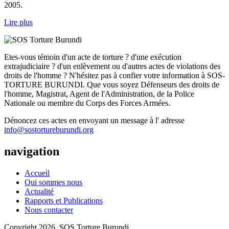
2005.
Lire plus
Etes-vous témoin d'un acte de torture ? d'une exécution
extrajudiciaire ? d'un enlèvement ou d'autres actes de violations des
droits de l'homme ? N'hésitez pas à confier votre information à SOS-
TORTURE BURUNDI. Que vous soyez Défenseurs des droits de
l'homme, Magistrat, Agent de l'Administration, de la Police
Nationale ou membre du Corps des Forces Armées.
Dénoncez ces actes en envoyant un message à l' adresse
info@sostortureburundi.org
navigation
Accueil
Qui sommes nous
Actualité
Rapports et Publications
Nous contacter
Copyright 2026. SOS Torture Burundi