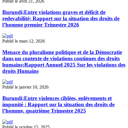
Publié le avril 21, 2026
Burundi;Entre violations graves et déficit de
redevabilité; Rapport sur la situation des droits de
l’homme premier Trimestre 2026
Publié le mars 12, 2026
Menace du pluralisme politique et de la Démocratie
dans un contexte de violations continues des droits
humains;Rapport Annuel 2025 Sur les violations des
droits Humains
Publié le janvier 10, 2026
Burundi;Entre violences ciblées, enlèvements et
impunité : Rapport sur la situation des droits de
l’homme, quatrième Trimestre 2025
Publié le octobre 15, 2025