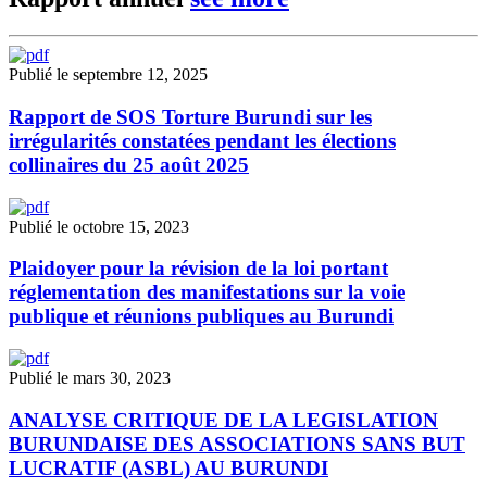
Publié le septembre 12, 2025
Rapport de SOS Torture Burundi sur les
irrégularités constatées pendant les élections
collinaires du 25 août 2025
Publié le octobre 15, 2023
Plaidoyer pour la révision de la loi portant
réglementation des manifestations sur la voie
publique et réunions publiques au Burundi
Publié le mars 30, 2023
ANALYSE CRITIQUE DE LA LEGISLATION
BURUNDAISE DES ASSOCIATIONS SANS BUT
LUCRATIF (ASBL) AU BURUNDI