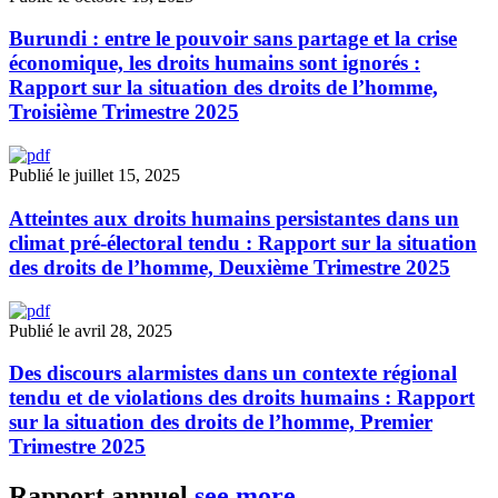
Burundi : entre le pouvoir sans partage et la crise
économique, les droits humains sont ignorés :
Rapport sur la situation des droits de l’homme,
Troisième Trimestre 2025
Publié le juillet 15, 2025
Atteintes aux droits humains persistantes dans un
climat pré-électoral tendu : Rapport sur la situation
des droits de l’homme, Deuxième Trimestre 2025
Publié le avril 28, 2025
Des discours alarmistes dans un contexte régional
tendu et de violations des droits humains : Rapport
sur la situation des droits de l’homme, Premier
Trimestre 2025
Rapport annuel
see more