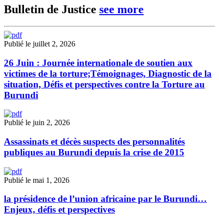
Bulletin de Justice
see more
Publié le juillet 2, 2026
26 Juin : Journée internationale de soutien aux
victimes de la torture;Témoignages, Diagnostic de la
situation, Défis et perspectives contre la Torture au
Burundi
Publié le juin 2, 2026
Assassinats et décès suspects des personnalités
publiques au Burundi depuis la crise de 2015
Publié le mai 1, 2026
la présidence de l’union africaine par le Burundi…
Enjeux, défis et perspectives