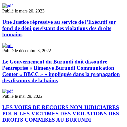
Publié le mars 20, 2023
Une Justice répressive au service de l’Exécutif sur
fond de déni persistant des violations des droits
humains
Publié le décembre 3, 2022
Le Gouvernement du Burundi doit dissoudre
l’entreprise « Bimenye Burundi Communication
Center « BBCC » » impliquée dans la propagation
des discours de la haine.
Publié le mai 29, 2022
LES VOIES DE RECOURS NON JUDICIAIRES
POUR LES VICTIMES DES VIOLATIONS DES
DROITS COMMISES AU BURUNDI