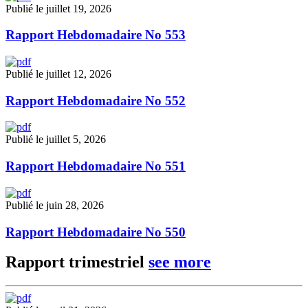
Publié le juillet 19, 2026
Rapport Hebdomadaire No 553
Publié le juillet 12, 2026
Rapport Hebdomadaire No 552
Publié le juillet 5, 2026
Rapport Hebdomadaire No 551
Publié le juin 28, 2026
Rapport Hebdomadaire No 550
Rapport trimestriel
see more