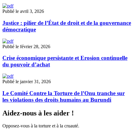
Publié le avril 3, 2026
Justice : pilier de l’État de droit et de la gouvernance
démocratique
Publié le février 28, 2026
Crise économique persistante et Erosion continuelle
du pouvoir d’achat
Publié le janvier 31, 2026
Le Comité Contre la Torture de l’Onu tranche sur
les violations des droits humains au Burundi
Aidez-nous à les aider !
Opposez-vous à la torture et à la cruauté.