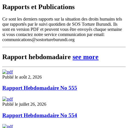
Rapports et Publications
Ce sont les derniers rapports sur la situation des droits humains tels
que rapportés par le suivi quotidien de SOS Torture Burundi. Ils
sont en version PDF et peuvent vous être envoyés chaque semaine
si vous contactez notre service communication par email:
communications@sostortureburundi.org
Rapport hebdomadaire
see more
Publié le août 2, 2026
Rapport Hebdomadaire No 555
Publié le juillet 26, 2026
Rapport Hebdomadaire No 554