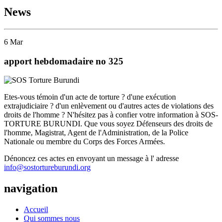
News
6
Mar
apport hebdomadaire no 325
Etes-vous témoin d'un acte de torture ? d'une exécution
extrajudiciaire ? d'un enlèvement ou d'autres actes de violations des
droits de l'homme ? N'hésitez pas à confier votre information à SOS-
TORTURE BURUNDI. Que vous soyez Défenseurs des droits de
l'homme, Magistrat, Agent de l'Administration, de la Police
Nationale ou membre du Corps des Forces Armées.
Dénoncez ces actes en envoyant un message à l' adresse
info@sostortureburundi.org
navigation
Accueil
Qui sommes nous