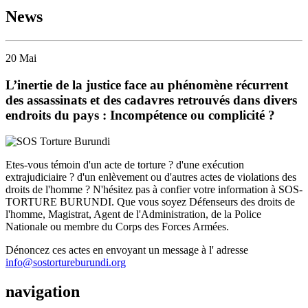
News
20
Mai
L’inertie de la justice face au phénomène récurrent
des assassinats et des cadavres retrouvés dans divers
endroits du pays : Incompétence ou complicité ?
Etes-vous témoin d'un acte de torture ? d'une exécution
extrajudiciaire ? d'un enlèvement ou d'autres actes de violations des
droits de l'homme ? N'hésitez pas à confier votre information à SOS-
TORTURE BURUNDI. Que vous soyez Défenseurs des droits de
l'homme, Magistrat, Agent de l'Administration, de la Police
Nationale ou membre du Corps des Forces Armées.
Dénoncez ces actes en envoyant un message à l' adresse
info@sostortureburundi.org
navigation