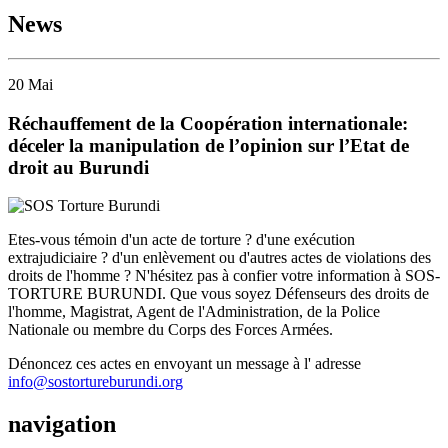
News
20
Mai
Réchauffement de la Coopération internationale:
déceler la manipulation de l’opinion sur l’Etat de
droit au Burundi
Etes-vous témoin d'un acte de torture ? d'une exécution
extrajudiciaire ? d'un enlèvement ou d'autres actes de violations des
droits de l'homme ? N'hésitez pas à confier votre information à SOS-
TORTURE BURUNDI. Que vous soyez Défenseurs des droits de
l'homme, Magistrat, Agent de l'Administration, de la Police
Nationale ou membre du Corps des Forces Armées.
Dénoncez ces actes en envoyant un message à l' adresse
info@sostortureburundi.org
navigation