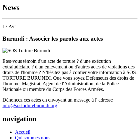
News
17
Avr
Burundi : Associer les paroles aux actes
Etes-vous témoin d'un acte de torture ? d'une exécution
extrajudiciaire ? d'un enlèvement ou d'autres actes de violations des
droits de l'homme ? N'hésitez pas à confier votre information à SOS-
TORTURE BURUNDI. Que vous soyez Défenseurs des droits de
l'homme, Magistrat, Agent de l'Administration, de la Police
Nationale ou membre du Corps des Forces Armées.
Dénoncez ces actes en envoyant un message à l' adresse
info@sostortureburundi.org
navigation
Accueil
Qui sommes nous