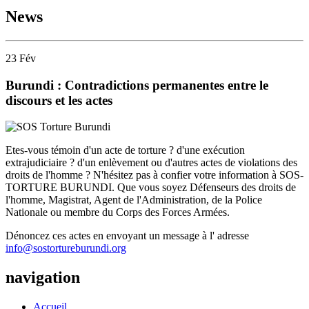
News
23
Fév
Burundi : Contradictions permanentes entre le
discours et les actes
Etes-vous témoin d'un acte de torture ? d'une exécution
extrajudiciaire ? d'un enlèvement ou d'autres actes de violations des
droits de l'homme ? N'hésitez pas à confier votre information à SOS-
TORTURE BURUNDI. Que vous soyez Défenseurs des droits de
l'homme, Magistrat, Agent de l'Administration, de la Police
Nationale ou membre du Corps des Forces Armées.
Dénoncez ces actes en envoyant un message à l' adresse
info@sostortureburundi.org
navigation
Accueil