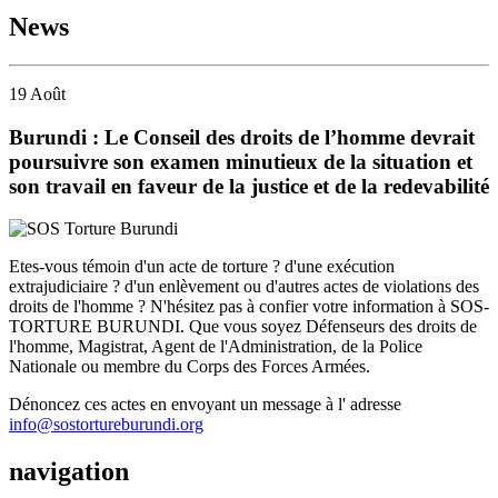
News
19
Août
Burundi : Le Conseil des droits de l’homme devrait
poursuivre son examen minutieux de la situation et
son travail en faveur de la justice et de la redevabilité
Etes-vous témoin d'un acte de torture ? d'une exécution
extrajudiciaire ? d'un enlèvement ou d'autres actes de violations des
droits de l'homme ? N'hésitez pas à confier votre information à SOS-
TORTURE BURUNDI. Que vous soyez Défenseurs des droits de
l'homme, Magistrat, Agent de l'Administration, de la Police
Nationale ou membre du Corps des Forces Armées.
Dénoncez ces actes en envoyant un message à l' adresse
info@sostortureburundi.org
navigation