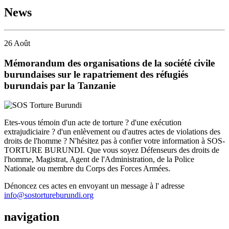
News
26
Août
Mémorandum des organisations de la société civile
burundaises sur le rapatriement des réfugiés
burundais par la Tanzanie
Etes-vous témoin d'un acte de torture ? d'une exécution
extrajudiciaire ? d'un enlèvement ou d'autres actes de violations des
droits de l'homme ? N'hésitez pas à confier votre information à SOS-
TORTURE BURUNDI. Que vous soyez Défenseurs des droits de
l'homme, Magistrat, Agent de l'Administration, de la Police
Nationale ou membre du Corps des Forces Armées.
Dénoncez ces actes en envoyant un message à l' adresse
info@sostortureburundi.org
navigation