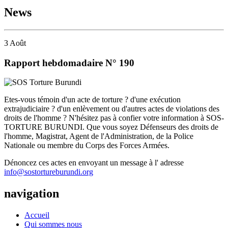
News
3
Août
Rapport hebdomadaire N° 190
Etes-vous témoin d'un acte de torture ? d'une exécution
extrajudiciaire ? d'un enlèvement ou d'autres actes de violations des
droits de l'homme ? N'hésitez pas à confier votre information à SOS-
TORTURE BURUNDI. Que vous soyez Défenseurs des droits de
l'homme, Magistrat, Agent de l'Administration, de la Police
Nationale ou membre du Corps des Forces Armées.
Dénoncez ces actes en envoyant un message à l' adresse
info@sostortureburundi.org
navigation
Accueil
Qui sommes nous