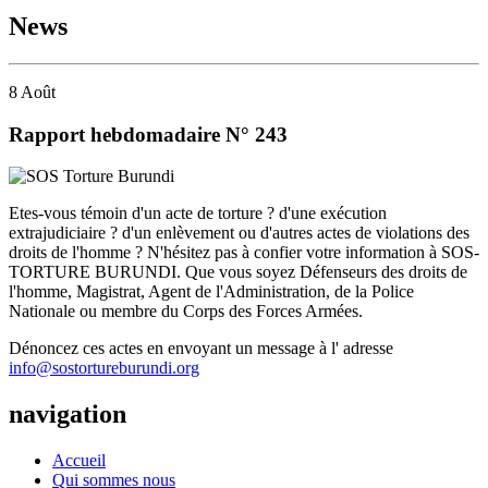
News
8
Août
Rapport hebdomadaire N° 243
Etes-vous témoin d'un acte de torture ? d'une exécution
extrajudiciaire ? d'un enlèvement ou d'autres actes de violations des
droits de l'homme ? N'hésitez pas à confier votre information à SOS-
TORTURE BURUNDI. Que vous soyez Défenseurs des droits de
l'homme, Magistrat, Agent de l'Administration, de la Police
Nationale ou membre du Corps des Forces Armées.
Dénoncez ces actes en envoyant un message à l' adresse
info@sostortureburundi.org
navigation
Accueil
Qui sommes nous