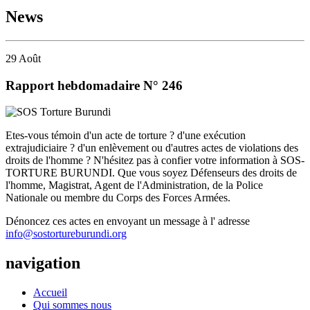
News
29
Août
Rapport hebdomadaire N° 246
Etes-vous témoin d'un acte de torture ? d'une exécution
extrajudiciaire ? d'un enlèvement ou d'autres actes de violations des
droits de l'homme ? N'hésitez pas à confier votre information à SOS-
TORTURE BURUNDI. Que vous soyez Défenseurs des droits de
l'homme, Magistrat, Agent de l'Administration, de la Police
Nationale ou membre du Corps des Forces Armées.
Dénoncez ces actes en envoyant un message à l' adresse
info@sostortureburundi.org
navigation
Accueil
Qui sommes nous