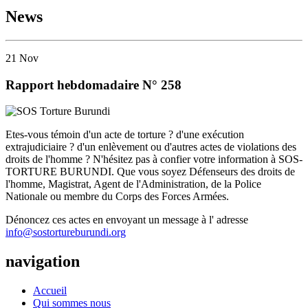
News
21
Nov
Rapport hebdomadaire N° 258
Etes-vous témoin d'un acte de torture ? d'une exécution
extrajudiciaire ? d'un enlèvement ou d'autres actes de violations des
droits de l'homme ? N'hésitez pas à confier votre information à SOS-
TORTURE BURUNDI. Que vous soyez Défenseurs des droits de
l'homme, Magistrat, Agent de l'Administration, de la Police
Nationale ou membre du Corps des Forces Armées.
Dénoncez ces actes en envoyant un message à l' adresse
info@sostortureburundi.org
navigation
Accueil
Qui sommes nous