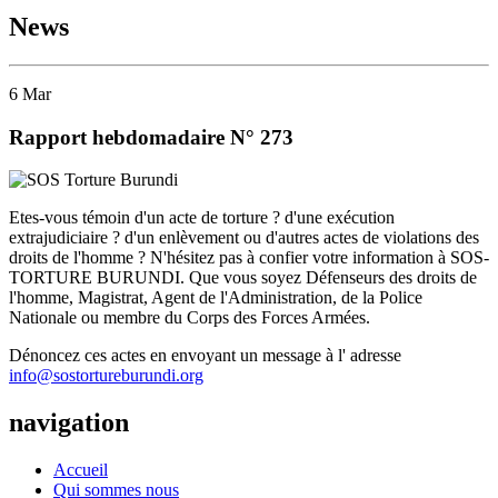
News
6
Mar
Rapport hebdomadaire N° 273
Etes-vous témoin d'un acte de torture ? d'une exécution
extrajudiciaire ? d'un enlèvement ou d'autres actes de violations des
droits de l'homme ? N'hésitez pas à confier votre information à SOS-
TORTURE BURUNDI. Que vous soyez Défenseurs des droits de
l'homme, Magistrat, Agent de l'Administration, de la Police
Nationale ou membre du Corps des Forces Armées.
Dénoncez ces actes en envoyant un message à l' adresse
info@sostortureburundi.org
navigation
Accueil
Qui sommes nous