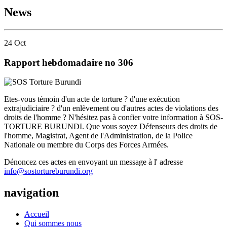
News
24
Oct
Rapport hebdomadaire no 306
Etes-vous témoin d'un acte de torture ? d'une exécution
extrajudiciaire ? d'un enlèvement ou d'autres actes de violations des
droits de l'homme ? N'hésitez pas à confier votre information à SOS-
TORTURE BURUNDI. Que vous soyez Défenseurs des droits de
l'homme, Magistrat, Agent de l'Administration, de la Police
Nationale ou membre du Corps des Forces Armées.
Dénoncez ces actes en envoyant un message à l' adresse
info@sostortureburundi.org
navigation
Accueil
Qui sommes nous