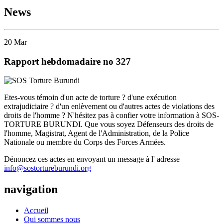
News
20
Mar
Rapport hebdomadaire no 327
Etes-vous témoin d'un acte de torture ? d'une exécution
extrajudiciaire ? d'un enlèvement ou d'autres actes de violations des
droits de l'homme ? N'hésitez pas à confier votre information à SOS-
TORTURE BURUNDI. Que vous soyez Défenseurs des droits de
l'homme, Magistrat, Agent de l'Administration, de la Police
Nationale ou membre du Corps des Forces Armées.
Dénoncez ces actes en envoyant un message à l' adresse
info@sostortureburundi.org
navigation
Accueil
Qui sommes nous