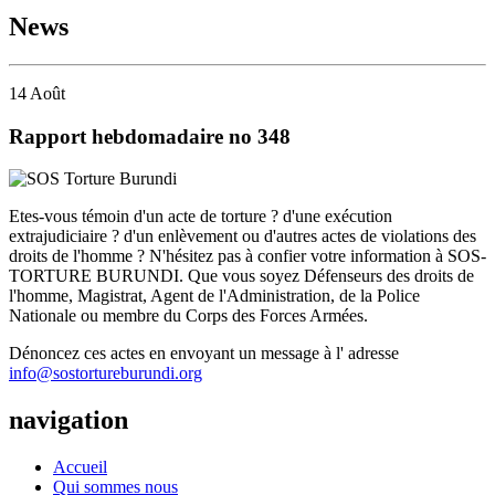
News
14
Août
Rapport hebdomadaire no 348
Etes-vous témoin d'un acte de torture ? d'une exécution
extrajudiciaire ? d'un enlèvement ou d'autres actes de violations des
droits de l'homme ? N'hésitez pas à confier votre information à SOS-
TORTURE BURUNDI. Que vous soyez Défenseurs des droits de
l'homme, Magistrat, Agent de l'Administration, de la Police
Nationale ou membre du Corps des Forces Armées.
Dénoncez ces actes en envoyant un message à l' adresse
info@sostortureburundi.org
navigation
Accueil
Qui sommes nous