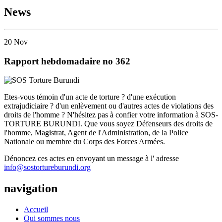
News
20
Nov
Rapport hebdomadaire no 362
Etes-vous témoin d'un acte de torture ? d'une exécution
extrajudiciaire ? d'un enlèvement ou d'autres actes de violations des
droits de l'homme ? N'hésitez pas à confier votre information à SOS-
TORTURE BURUNDI. Que vous soyez Défenseurs des droits de
l'homme, Magistrat, Agent de l'Administration, de la Police
Nationale ou membre du Corps des Forces Armées.
Dénoncez ces actes en envoyant un message à l' adresse
info@sostortureburundi.org
navigation
Accueil
Qui sommes nous