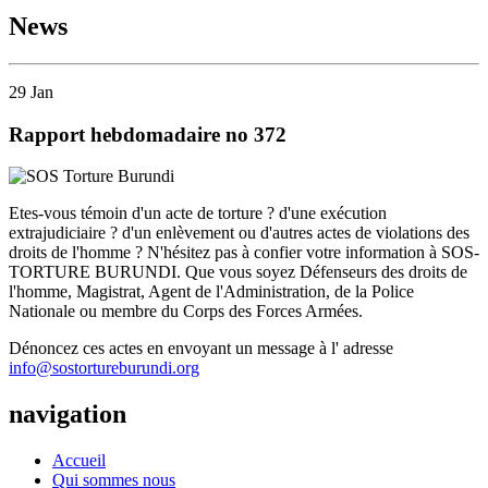
News
29
Jan
Rapport hebdomadaire no 372
Etes-vous témoin d'un acte de torture ? d'une exécution
extrajudiciaire ? d'un enlèvement ou d'autres actes de violations des
droits de l'homme ? N'hésitez pas à confier votre information à SOS-
TORTURE BURUNDI. Que vous soyez Défenseurs des droits de
l'homme, Magistrat, Agent de l'Administration, de la Police
Nationale ou membre du Corps des Forces Armées.
Dénoncez ces actes en envoyant un message à l' adresse
info@sostortureburundi.org
navigation
Accueil
Qui sommes nous