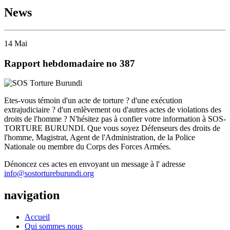
News
14
Mai
Rapport hebdomadaire no 387
Etes-vous témoin d'un acte de torture ? d'une exécution
extrajudiciaire ? d'un enlèvement ou d'autres actes de violations des
droits de l'homme ? N'hésitez pas à confier votre information à SOS-
TORTURE BURUNDI. Que vous soyez Défenseurs des droits de
l'homme, Magistrat, Agent de l'Administration, de la Police
Nationale ou membre du Corps des Forces Armées.
Dénoncez ces actes en envoyant un message à l' adresse
info@sostortureburundi.org
navigation
Accueil
Qui sommes nous