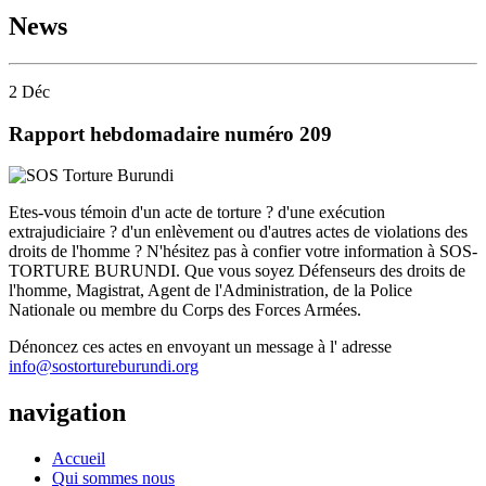
News
2
Déc
Rapport hebdomadaire numéro 209
Etes-vous témoin d'un acte de torture ? d'une exécution
extrajudiciaire ? d'un enlèvement ou d'autres actes de violations des
droits de l'homme ? N'hésitez pas à confier votre information à SOS-
TORTURE BURUNDI. Que vous soyez Défenseurs des droits de
l'homme, Magistrat, Agent de l'Administration, de la Police
Nationale ou membre du Corps des Forces Armées.
Dénoncez ces actes en envoyant un message à l' adresse
info@sostortureburundi.org
navigation
Accueil
Qui sommes nous