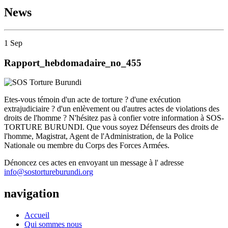
News
1
Sep
Rapport_hebdomadaire_no_455
Etes-vous témoin d'un acte de torture ? d'une exécution
extrajudiciaire ? d'un enlèvement ou d'autres actes de violations des
droits de l'homme ? N'hésitez pas à confier votre information à SOS-
TORTURE BURUNDI. Que vous soyez Défenseurs des droits de
l'homme, Magistrat, Agent de l'Administration, de la Police
Nationale ou membre du Corps des Forces Armées.
Dénoncez ces actes en envoyant un message à l' adresse
info@sostortureburundi.org
navigation
Accueil
Qui sommes nous