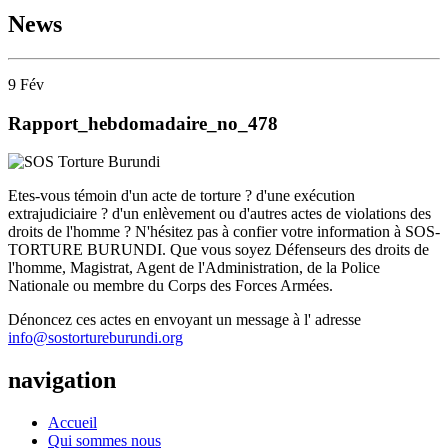
News
9
Fév
Rapport_hebdomadaire_no_478
Etes-vous témoin d'un acte de torture ? d'une exécution
extrajudiciaire ? d'un enlèvement ou d'autres actes de violations des
droits de l'homme ? N'hésitez pas à confier votre information à SOS-
TORTURE BURUNDI. Que vous soyez Défenseurs des droits de
l'homme, Magistrat, Agent de l'Administration, de la Police
Nationale ou membre du Corps des Forces Armées.
Dénoncez ces actes en envoyant un message à l' adresse
info@sostortureburundi.org
navigation
Accueil
Qui sommes nous