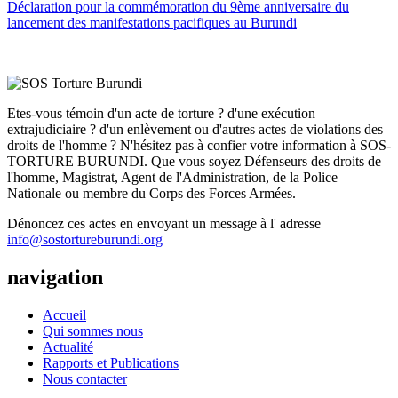
Déclaration pour la commémoration du 9ème anniversaire du
lancement des manifestations pacifiques au Burundi
Etes-vous témoin d'un acte de torture ? d'une exécution
extrajudiciaire ? d'un enlèvement ou d'autres actes de violations des
droits de l'homme ? N'hésitez pas à confier votre information à SOS-
TORTURE BURUNDI. Que vous soyez Défenseurs des droits de
l'homme, Magistrat, Agent de l'Administration, de la Police
Nationale ou membre du Corps des Forces Armées.
Dénoncez ces actes en envoyant un message à l' adresse
info@sostortureburundi.org
navigation
Accueil
Qui sommes nous
Actualité
Rapports et Publications
Nous contacter