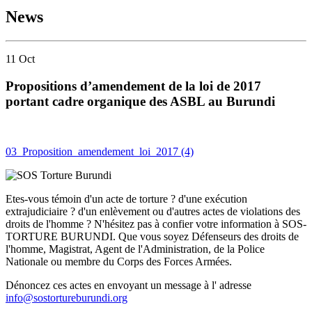
News
11
Oct
Propositions d’amendement de la loi de 2017
portant cadre organique des ASBL au Burundi
03_Proposition_amendement_loi_2017 (4)
Etes-vous témoin d'un acte de torture ? d'une exécution
extrajudiciaire ? d'un enlèvement ou d'autres actes de violations des
droits de l'homme ? N'hésitez pas à confier votre information à SOS-
TORTURE BURUNDI. Que vous soyez Défenseurs des droits de
l'homme, Magistrat, Agent de l'Administration, de la Police
Nationale ou membre du Corps des Forces Armées.
Dénoncez ces actes en envoyant un message à l' adresse
info@sostortureburundi.org