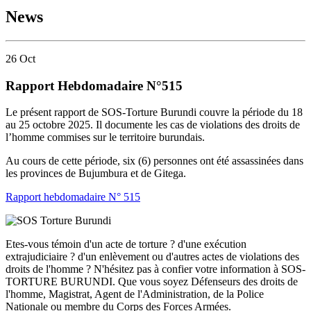
News
26
Oct
Rapport Hebdomadaire N°515
Le présent rapport de SOS-Torture Burundi couvre la période du 18
au 25 octobre 2025. Il documente les cas de violations des droits de
l’homme commises sur le territoire burundais.
Au cours de cette période, six (6) personnes ont été assassinées dans
les provinces de Bujumbura et de Gitega.
Rapport hebdomadaire N° 515
Etes-vous témoin d'un acte de torture ? d'une exécution
extrajudiciaire ? d'un enlèvement ou d'autres actes de violations des
droits de l'homme ? N'hésitez pas à confier votre information à SOS-
TORTURE BURUNDI. Que vous soyez Défenseurs des droits de
l'homme, Magistrat, Agent de l'Administration, de la Police
Nationale ou membre du Corps des Forces Armées.