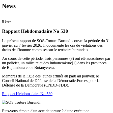
News
8
Fév
Rapport Hebdomadaire No 530
Le présent rapport de SOS-Torture Burundi couvre la période du 31
janvier au 7 février 2026. Il documente les cas de violations des
droits de l’homme commises sur le territoire burundais.
Au cours de cette période, trois personnes (3) ont été assassinées par
un policier, un militaire et des Imbonerakure[1] dans les provinces
de Bujumbura et de Butanyerera.
Membres de la ligue des jeunes affiliés au parti au pouvoir, le
Conseil National de Défense de la Démocratie-Forces pour la
Défense de la Démocratie (CNDD-FDD).
Rapport Hebdomadaire No 530
Etes-vous témoin d'un acte de torture ? d'une exécution