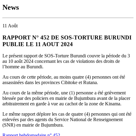
News
11
Août
RAPPORT N° 452 DE SOS-TORTURE BURUNDI
PUBLIE LE 11 AOUT 2024
Le présent rapport de SOS-Torture Burundi couvre la période du 3
au 10 août 2024 concernant les cas de violations des droits de
l’homme au Burundi.
Au cours de cette période, au moins quatre (4) personnes ont été
assassinées dans les provinces Cibitoke et Rutana.
Au cours de la même période, une (1) personne a été grièvement
blessée par des policiers en mairie de Bujumbura avant de la placer
arbitrairement en garde à vue au cachot de la zone de Kinama.
Le même rapport déplore les cas de quatre (4) personnes qui ont été
enlevées par des agents du Service National de Renseignement
(SNR) en mairie de Bujumbura.
Rapport hebdomadaire n° 452