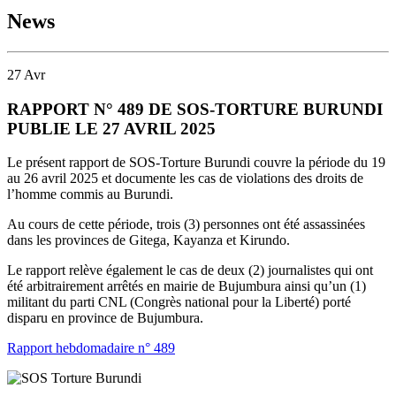
News
27
Avr
RAPPORT N° 489 DE SOS-TORTURE BURUNDI
PUBLIE LE 27 AVRIL 2025
Le présent rapport de SOS-Torture Burundi couvre la période du 19
au 26 avril 2025 et documente les cas de violations des droits de
l’homme commis au Burundi.
Au cours de cette période, trois (3) personnes ont été assassinées
dans les provinces de Gitega, Kayanza et Kirundo.
Le rapport relève également le cas de deux (2) journalistes qui ont
été arbitrairement arrêtés en mairie de Bujumbura ainsi qu’un (1)
militant du parti CNL (Congrès national pour la Liberté) porté
disparu en province de Bujumbura.
Rapport hebdomadaire n° 489