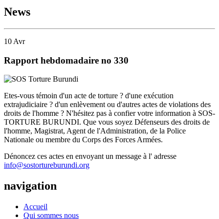
News
10
Avr
Rapport hebdomadaire no 330
Etes-vous témoin d'un acte de torture ? d'une exécution
extrajudiciaire ? d'un enlèvement ou d'autres actes de violations des
droits de l'homme ? N'hésitez pas à confier votre information à SOS-
TORTURE BURUNDI. Que vous soyez Défenseurs des droits de
l'homme, Magistrat, Agent de l'Administration, de la Police
Nationale ou membre du Corps des Forces Armées.
Dénoncez ces actes en envoyant un message à l' adresse
info@sostortureburundi.org
navigation
Accueil
Qui sommes nous