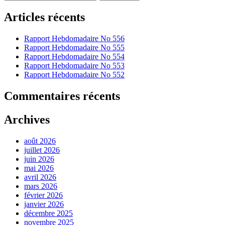
Articles récents
Rapport Hebdomadaire No 556
Rapport Hebdomadaire No 555
Rapport Hebdomadaire No 554
Rapport Hebdomadaire No 553
Rapport Hebdomadaire No 552
Commentaires récents
Archives
août 2026
juillet 2026
juin 2026
mai 2026
avril 2026
mars 2026
février 2026
janvier 2026
décembre 2025
novembre 2025