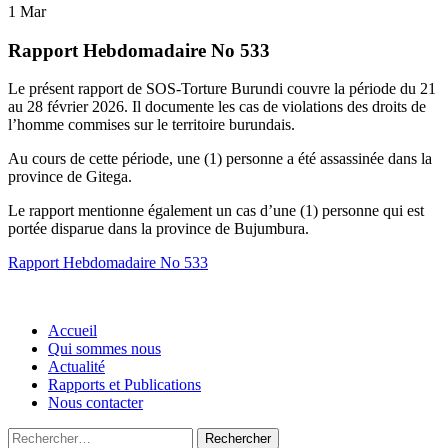
1
Mar
Rapport Hebdomadaire No 533
Le présent rapport de SOS-Torture Burundi couvre la période du 21
au 28 février 2026. Il documente les cas de violations des droits de
l’homme commises sur le territoire burundais.
Au cours de cette période, une (1) personne a été assassinée dans la
province de Gitega.
Le rapport mentionne également un cas d’une (1) personne qui est
portée disparue dans la province de Bujumbura.
Rapport Hebdomadaire No 533
Accueil
Qui sommes nous
Actualité
Rapports et Publications
Nous contacter
Rechercher :