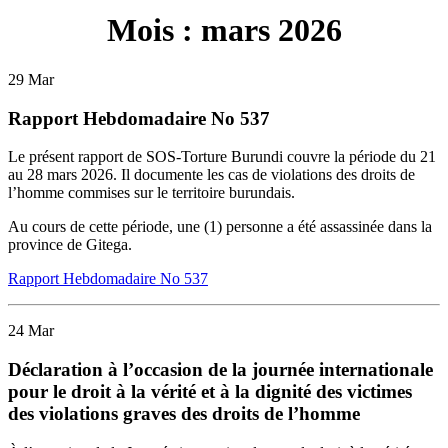
Mois :
mars 2026
29
Mar
Rapport Hebdomadaire No 537
Le présent rapport de SOS-Torture Burundi couvre la période d
u
21
au 2
8
mars 2026.
Il
documente les cas de violations des droits de
l’homme commises sur le territoire burundais
.
Au cours de cette période,
une (1) personne a été assassinée dans la
province de Gitega.
Rapport Hebdomadaire No 537
24
Mar
Déclaration à l’occasion de la journée internationale
pour le droit à la vérité et à la dignité des victimes
des violations graves des droits de l’homme