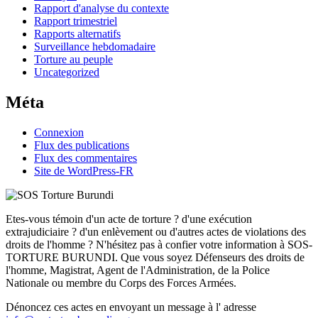
Rapport d'analyse du contexte
Rapport trimestriel
Rapports alternatifs
Surveillance hebdomadaire
Torture au peuple
Uncategorized
Méta
Connexion
Flux des publications
Flux des commentaires
Site de WordPress-FR
Etes-vous témoin d'un acte de torture ? d'une exécution
extrajudiciaire ? d'un enlèvement ou d'autres actes de violations des
droits de l'homme ? N'hésitez pas à confier votre information à SOS-
TORTURE BURUNDI. Que vous soyez Défenseurs des droits de
l'homme, Magistrat, Agent de l'Administration, de la Police
Nationale ou membre du Corps des Forces Armées.
Dénoncez ces actes en envoyant un message à l' adresse