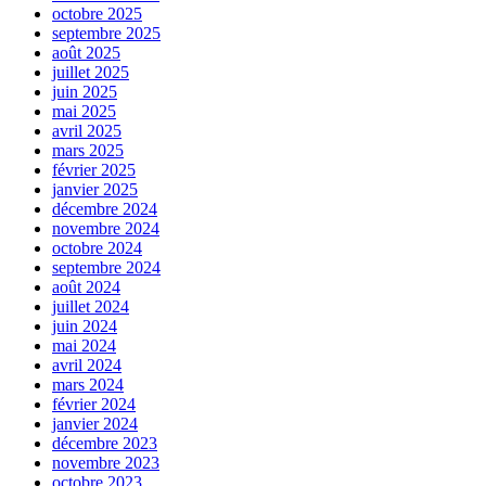
octobre 2025
septembre 2025
août 2025
juillet 2025
juin 2025
mai 2025
avril 2025
mars 2025
février 2025
janvier 2025
décembre 2024
novembre 2024
octobre 2024
septembre 2024
août 2024
juillet 2024
juin 2024
mai 2024
avril 2024
mars 2024
février 2024
janvier 2024
décembre 2023
novembre 2023
octobre 2023