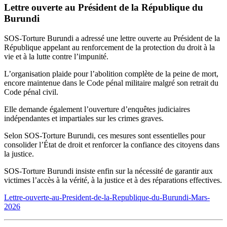
Lettre ouverte au Président de la République du
Burundi
SOS-Torture Burundi a adressé une lettre ouverte au Président de la
République appelant au renforcement de la protection du droit à la
vie et à la lutte contre l’impunité.
L’organisation plaide pour l’abolition complète de la peine de mort,
encore maintenue dans le Code pénal militaire malgré son retrait du
Code pénal civil.
Elle demande également l’ouverture d’enquêtes judiciaires
indépendantes et impartiales sur les crimes graves.
Selon SOS-Torture Burundi, ces mesures sont essentielles pour
consolider l’État de droit et renforcer la confiance des citoyens dans
la justice.
SOS-Torture Burundi insiste enfin sur la nécessité de garantir aux
victimes l’accès à la vérité, à la justice et à des réparations effectives.
Lettre-ouverte-au-President-de-la-Republique-du-Burundi-Mars-
2026