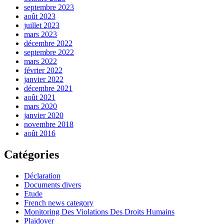
septembre 2023
août 2023
juillet 2023
mars 2023
décembre 2022
septembre 2022
mars 2022
février 2022
janvier 2022
décembre 2021
août 2021
mars 2020
janvier 2020
novembre 2018
août 2016
Catégories
Déclaration
Documents divers
Etude
French news category
Monitoring Des Violations Des Droits Humains
Plaidoyer